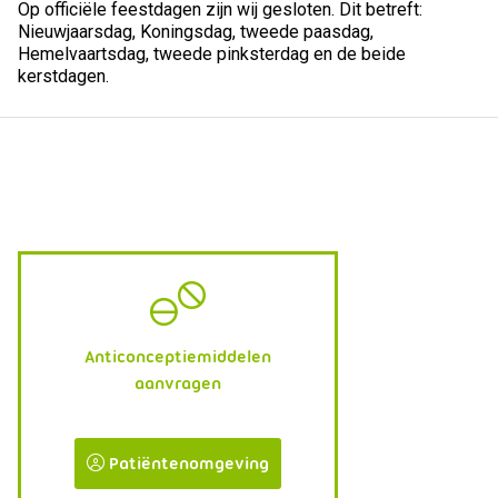
Op officiële feestdagen zijn wij gesloten. Dit betreft:
Nieuwjaarsdag, Koningsdag, tweede paasdag,
Hemelvaartsdag, tweede pinksterdag en de beide
kerstdagen.
Anticonceptiemiddelen
aanvragen
Patiëntenomgeving