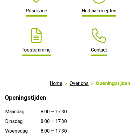
Pilservice
Herhaalrecepten
Toestemming
Contact
Home
Over ons
Openingstijden
Openingstijden
Maandag
8:00 – 17:30
Dinsdag
8:00 – 17:30
Woensdag
8:00 – 17:30