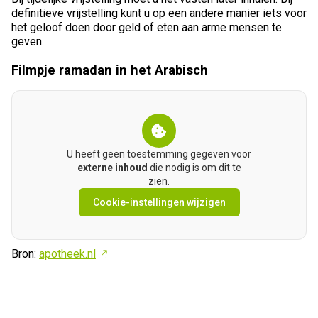
definitieve vrijstelling kunt u op een andere manier iets voor
het geloof doen door geld of eten aan arme mensen te
geven.
Filmpje ramadan in het Arabisch
U heeft geen toestemming gegeven voor
externe inhoud
die nodig is om dit te
zien.
Cookie-instellingen wijzigen
Bron:
apotheek.nl