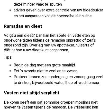
deze minder vaak te spuiten;
advies geven over extra controle van uw bloedsuiker
en het aanpassen van de hoeveelheid insuline.
Ramadan en dieet
Volgt u een dieet? Dan kan het zoete en vette eten op
ongewone tijden tijdens de ramadan onprettig of zelfs
ongezond zijn. Overleg met uw apotheker, huisarts of
diëtist hoe u uw dieet kunt aanpassen.
Tips:
Begin de dag met een grote maaltijd.
Eet ’s avonds niet te veel en te zwaar.
Probeer tussen zonsondergang en zonsopgang veel
te drinken, bijvoorbeeld water, thee of vruchtensap.
Vasten niet altijd verplicht
De koran geeft aan dat sommige groepen moslims niet
hoeven te vasten tijdens de ramadan. De vrijstelling kan