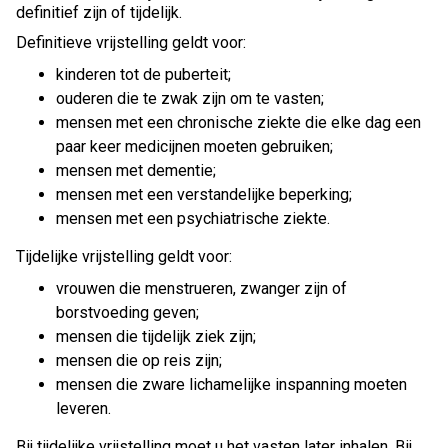
definitief zijn of tijdelijk.
Definitieve vrijstelling geldt voor:
kinderen tot de puberteit;
ouderen die te zwak zijn om te vasten;
mensen met een chronische ziekte die elke dag een
paar keer medicijnen moeten gebruiken;
mensen met dementie;
mensen met een verstandelijke beperking;
mensen met een psychiatrische ziekte.
Tijdelijke vrijstelling geldt voor:
vrouwen die menstrueren, zwanger zijn of
borstvoeding geven;
mensen die tijdelijk ziek zijn;
mensen die op reis zijn;
mensen die zware lichamelijke inspanning moeten
leveren.
Bij tijdelijke vrijstelling moet u het vasten later inhalen. Bij