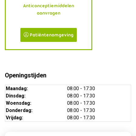
Anticonceptiemiddelen
aanvragen
Patiëntenomgeving
Openingstijden
Maandag:
08.00 - 17.30
Dinsdag:
08.00 - 17.30
Woensdag:
08.00 - 17.30
Donderdag:
08.00 - 17.30
Vrijdag:
08.00 - 17.30