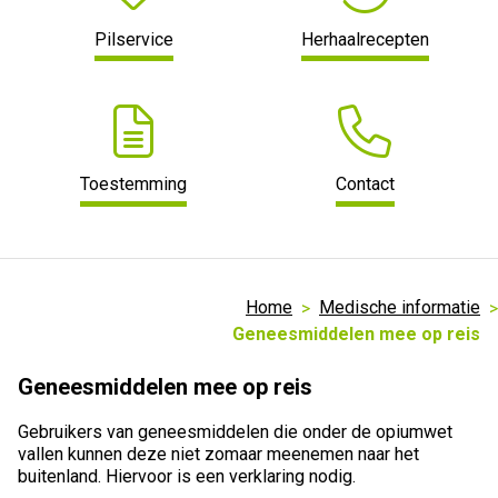
Pilservice
Herhaalrecepten
Toestemming
Contact
Home
Medische informatie
Geneesmiddelen mee op reis
Geneesmiddelen mee op reis
Gebruikers van geneesmiddelen die onder de opiumwet
vallen kunnen deze niet zomaar meenemen naar het
buitenland. Hiervoor is een verklaring nodig.