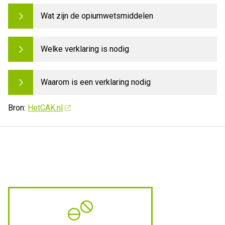
Wat zijn de opiumwetsmiddelen
Welke verklaring is nodig
Waarom is een verklaring nodig
Bron:
HetCAK.nl