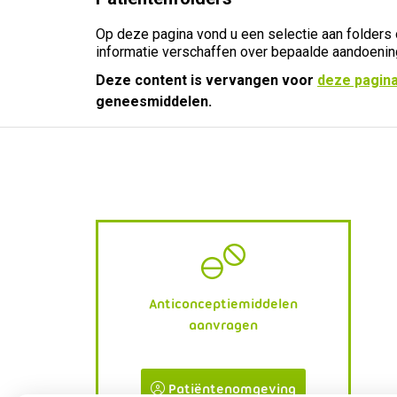
Op deze pagina vond u een selectie aan folders
informatie verschaffen over bepaalde aandoeni
Deze content is vervangen voor
deze pagin
geneesmiddelen.
Anticonceptiemiddelen
aanvragen
Patiëntenomgeving