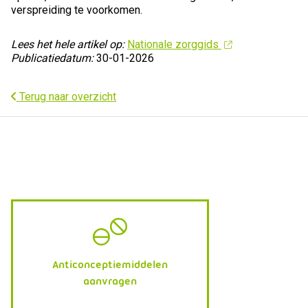
verspreiding te voorkomen.
Lees het hele artikel op:
Nationale zorggids
Publicatiedatum:
30-01-2026
Terug naar overzicht
Anticonceptiemiddelen
aanvragen