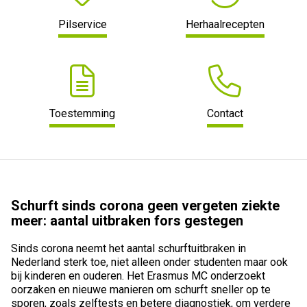
Pilservice
Herhaalrecepten
Toestemming
Contact
Schurft sinds corona geen vergeten ziekte
meer: aantal uitbraken fors gestegen
Sinds corona neemt het aantal schurftuitbraken in
Nederland sterk toe, niet alleen onder studenten maar ook
bij kinderen en ouderen. Het Erasmus MC onderzoekt
oorzaken en nieuwe manieren om schurft sneller op te
sporen, zoals zelftests en betere diagnostiek, om verdere