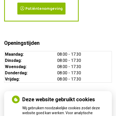
Patiëntenomgeving
Openingstijden
Maandag:
08.00 - 17.30
Dinsdag:
08.00 - 17.30
Woensdag:
08.00 - 17.30
Donderdag:
08.00 - 17.30
Vrijdag:
08.00 - 17.30
Deze website gebruikt cookies
Nieuws
Wij gebruiken noodzakelijke cookies zodat deze
Sinds huisartsen afslankmedicijnen mogen voorschrijven,
website goed kan werken. Voor analytische