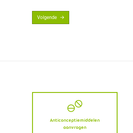
Volgende
Anticonceptiemiddelen
aanvragen