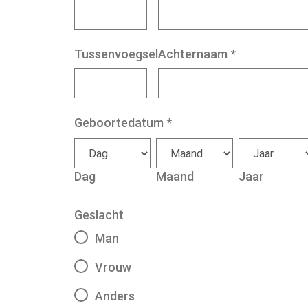
Tussenvoegsel
Achternaam
*
Geboortedatum
*
Dag
Maand
Jaar
Geslacht
Man
Vrouw
Anders