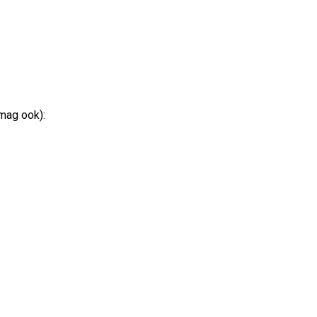
 mag ook):