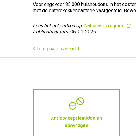
Voor ongeveer 85.000 huishoudens in het oosten 
met de enterokokkenbacterie vastgesteld. Bewone
Lees het hele artikel op:
Nationale zorggids
Publicatiedatum:
06-01-2026
Terug naar overzicht
Anticonceptiemiddelen
aanvragen