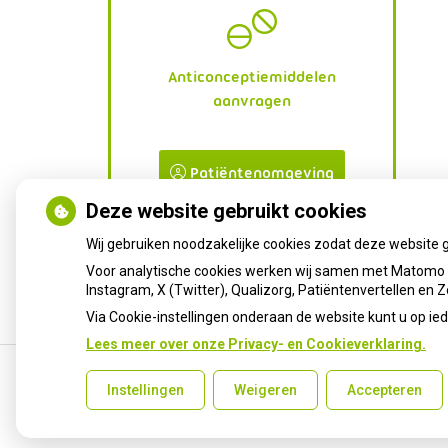
Anticonceptiemiddelen
aanvragen
Patiëntenomgeving
Deze website gebruikt cookies
Wij gebruiken noodzakelijke cookies zodat deze website 
Voor analytische cookies werken wij samen met Matomo e
Instagram, X (Twitter), Qualizorg, Patiëntenvertellen en
Via Cookie-instellingen onderaan de website kunt u op 
Lees meer over onze Privacy- en Cookieverklaring.
Instellingen
Weigeren
Accepteren
Uw Zorg Online
|
Beheer