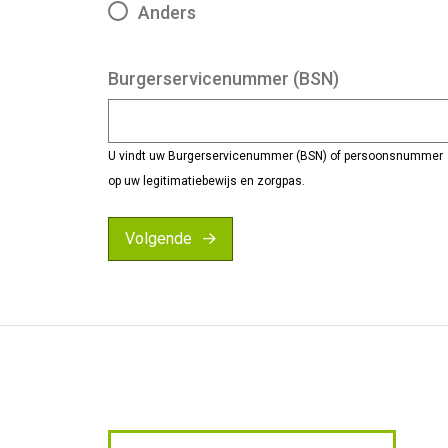
Anders
Burgerservicenummer (BSN)
U vindt uw Burgerservicenummer (BSN) of persoonsnummer
op uw legitimatiebewijs en zorgpas.
Volgende