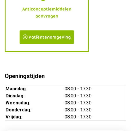
Anticonceptiemiddelen
aanvragen
Patiëntenomgeving
Openingstijden
Maandag:
08.00 - 17.30
Dinsdag:
08.00 - 17.30
Woensdag:
08.00 - 17.30
Donderdag:
08.00 - 17.30
Vrijdag:
08.00 - 17.30