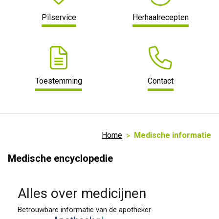
Pilservice
Herhaalrecepten
Toestemming
Contact
Home
Medische informatie
Medische encyclopedie
Alles over medicijnen
Betrouwbare informatie van de apotheker