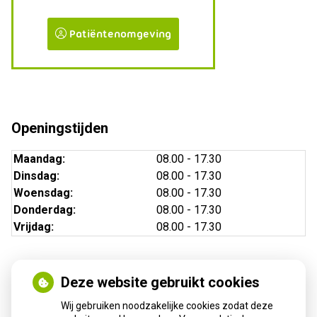
Patiëntenomgeving
Openingstijden
Maandag:
08.00 - 17.30
Dinsdag:
08.00 - 17.30
Woensdag:
08.00 - 17.30
Donderdag:
08.00 - 17.30
Vrijdag:
08.00 - 17.30
Deze website gebruikt cookies
Nieuws
Wij gebruiken noodzakelijke cookies zodat deze