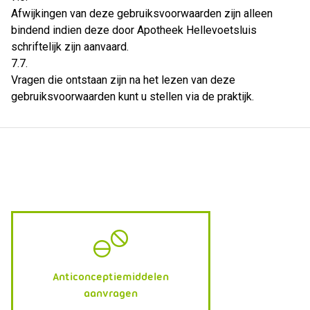
Afwijkingen van deze gebruiksvoorwaarden zijn alleen
bindend indien deze door Apotheek Hellevoetsluis
schriftelijk zijn aanvaard.
7.7.
Vragen die ontstaan zijn na het lezen van deze
gebruiksvoorwaarden kunt u stellen via de praktijk.
Anticonceptiemiddelen
aanvragen