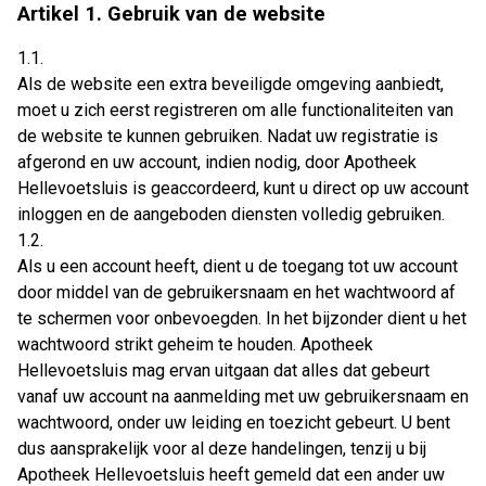
Artikel 1. Gebruik van de website
1.1.
Als de website een extra beveiligde omgeving aanbiedt,
moet u zich eerst registreren om alle functionaliteiten van
de website te kunnen gebruiken. Nadat uw registratie is
afgerond en uw account, indien nodig, door Apotheek
Hellevoetsluis is geaccordeerd, kunt u direct op uw account
inloggen en de aangeboden diensten volledig gebruiken.
1.2.
Als u een account heeft, dient u de toegang tot uw account
door middel van de gebruikersnaam en het wachtwoord af
te schermen voor onbevoegden. In het bijzonder dient u het
wachtwoord strikt geheim te houden. Apotheek
Hellevoetsluis mag ervan uitgaan dat alles dat gebeurt
vanaf uw account na aanmelding met uw gebruikersnaam en
wachtwoord, onder uw leiding en toezicht gebeurt. U bent
dus aansprakelijk voor al deze handelingen, tenzij u bij
Apotheek Hellevoetsluis heeft gemeld dat een ander uw