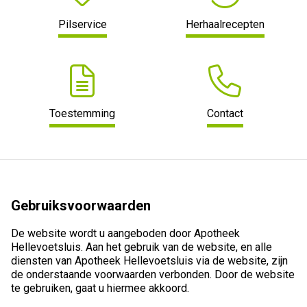
Pilservice
Herhaalrecepten
Toestemming
Contact
Gebruiksvoorwaarden
De website wordt u aangeboden door Apotheek
Hellevoetsluis. Aan het gebruik van de website, en alle
diensten van Apotheek Hellevoetsluis via de website, zijn
de onderstaande voorwaarden verbonden. Door de website
te gebruiken, gaat u hiermee akkoord.