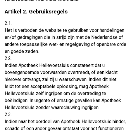
Artikel 2. Gebruiksregels
2.1.
Het is verboden de website te gebruiken voor handelingen
en/of gedragingen die in strijd zijn met de Nederlandse of
andere toepasselijke wet- en regelgeving of openbare orde
en goede zeden.
2.2.
Indien Apotheek Hellevoetsluis constateert dat u
bovengenoemde voorwaarden overtreedt, of een klacht
hierover ontvangt, zal zij u waarschuwen. Indien dit niet
leidt tot een acceptabele oplossing, mag Apotheek
Hellevoetsluis zelf ingrijpen om de overtreding te
beëindigen. In urgente of ernstige gevallen kan Apotheek
Hellevoetsluis zonder waarschuwing ingrijpen.
2.3.
Indien naar het oordeel van Apotheek Hellevoetsluis hinder,
schade of een ander gevaar ontstaat voor het functioneren