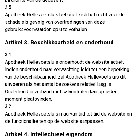
2.5.
Apotheek Hellevoetsluis behoudt zich het recht voor de
schade als gevolg van overtredingen van deze
gebruiksvoorwaarden op u te verhalen.
Artikel 3. Beschikbaarheid en onderhoud
3.1.
Apotheek Hellevoetsluis onderhoudt de website actief.
Indien onderhoud naar verwachting leidt tot een beperking
van de beschikbaarheid, zal Apotheek Hellevoetsluis dit
uitvoeren als het aantal bezoekers relatief laag is.
Onderhoud in verband met calamiteiten kan op ieder
moment plaatsvinden.
3.2.
Apotheek Hellevoetsluis mag van tijd tot tijd de website en
de functionaliteiten op de website aanpassen.
Artikel 4. Intellectueel eigendom