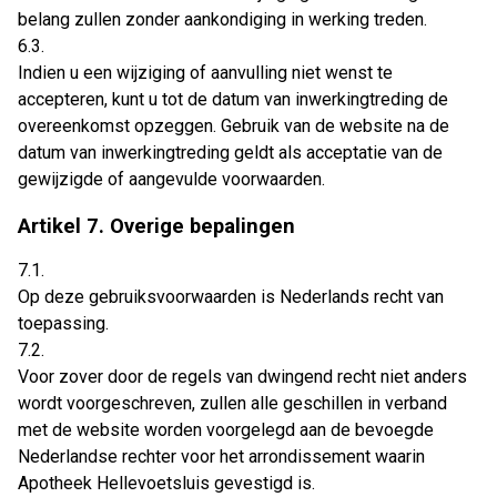
belang zullen zonder aankondiging in werking treden.
6.3.
Indien u een wijziging of aanvulling niet wenst te
accepteren, kunt u tot de datum van inwerkingtreding de
overeenkomst opzeggen. Gebruik van de website na de
datum van inwerkingtreding geldt als acceptatie van de
gewijzigde of aangevulde voorwaarden.
Artikel 7. Overige bepalingen
7.1.
Op deze gebruiksvoorwaarden is Nederlands recht van
toepassing.
7.2.
Voor zover door de regels van dwingend recht niet anders
wordt voorgeschreven, zullen alle geschillen in verband
met de website worden voorgelegd aan de bevoegde
Nederlandse rechter voor het arrondissement waarin
Apotheek Hellevoetsluis gevestigd is.